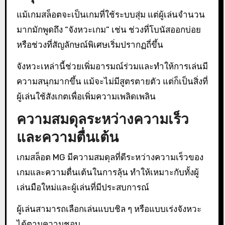
แม้เกมสล็อตจะเป็นเกมที่ใช้ระบบสุ่ม แต่ผู้เล่นจำนวน
มากมักพูดถึง “จังหวะเกม” เช่น ช่วงที่โบนัสออกบ่อย
หรือช่วงที่สัญลักษณ์พิเศษเริ่มปรากฏถี่ขึ้น
จังหวะเหล่านี้ช่วยเพิ่มอารมณ์ร่วมและทำให้การเล่นมี
ความสนุกมากขึ้น แม้จะไม่มีสูตรตายตัว แต่ก็เป็นสิ่งที่
ผู้เล่นใช้สังเกตเพื่อเพิ่มความเพลิดเพลิน
ความสมดุลระหว่างความเร็ว
และความตื่นเต้น
เกมสล็อต MG มีความสมดุลที่ดีระหว่างความเร็วของ
เกมและความตื่นเต้นในการลุ้น ทำให้เหมาะกับทั้งผู้
เล่นมือใหม่และผู้เล่นที่มีประสบการณ์
ผู้เล่นสามารถเลือกเล่นแบบชิล ๆ หรือแบบเร่งจังหวะ
ได้ตามความชอบ