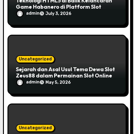
Teknologi HTML5 di Balik Kelancaran
Game Habanero di Platform Slot
Mobile
admin
July 3, 2026
Uncategorized
Sejarah dan Asal Usul Tema Dewa Slot
Zeus88 dalam Permainan Slot Online
admin
May 5, 2026
Uncategorized