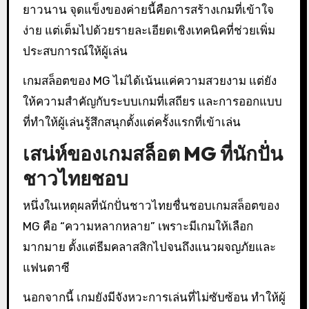
ยาวนาน จุดแข็งของค่ายนี้คือการสร้างเกมที่เข้าใจ
ง่าย แต่เต็มไปด้วยรายละเอียดเชิงเทคนิคที่ช่วยเพิ่ม
ประสบการณ์ให้ผู้เล่น
เกมสล็อตของ MG ไม่ได้เน้นแค่ความสวยงาม แต่ยัง
ให้ความสำคัญกับระบบเกมที่เสถียร และการออกแบบ
ที่ทำให้ผู้เล่นรู้สึกสนุกตั้งแต่ครั้งแรกที่เข้าเล่น
เสน่ห์ของเกมสล็อต MG ที่นักปั่น
ชาวไทยชอบ
หนึ่งในเหตุผลที่นักปั่นชาวไทยชื่นชอบเกมสล็อตของ
MG คือ “ความหลากหลาย” เพราะมีเกมให้เลือก
มากมาย ตั้งแต่ธีมคลาสสิกไปจนถึงแนวผจญภัยและ
แฟนตาซี
นอกจากนี้ เกมยังมีจังหวะการเล่นที่ไม่ซับซ้อน ทำให้ผู้