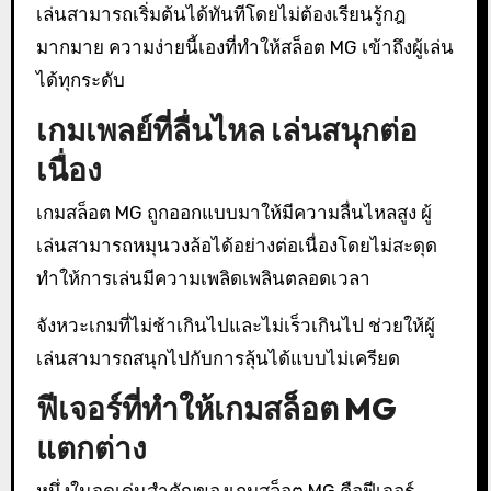
เล่นสามารถเริ่มต้นได้ทันทีโดยไม่ต้องเรียนรู้กฎ
มากมาย ความง่ายนี้เองที่ทำให้สล็อต MG เข้าถึงผู้เล่น
ได้ทุกระดับ
เกมเพลย์ที่ลื่นไหล เล่นสนุกต่อ
เนื่อง
เกมสล็อต MG ถูกออกแบบมาให้มีความลื่นไหลสูง ผู้
เล่นสามารถหมุนวงล้อได้อย่างต่อเนื่องโดยไม่สะดุด
ทำให้การเล่นมีความเพลิดเพลินตลอดเวลา
จังหวะเกมที่ไม่ช้าเกินไปและไม่เร็วเกินไป ช่วยให้ผู้
เล่นสามารถสนุกไปกับการลุ้นได้แบบไม่เครียด
ฟีเจอร์ที่ทำให้เกมสล็อต MG
แตกต่าง