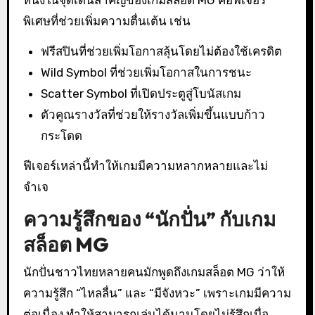
หนึ่งในจุดเด่นสำคัญของเกมสล็อต MG คือฟีเจอร์
พิเศษที่ช่วยเพิ่มความตื่นเต้น เช่น
ฟรีสปินที่ช่วยเพิ่มโอกาสลุ้นโดยไม่ต้องใช้เครดิต
Wild Symbol ที่ช่วยเพิ่มโอกาสในการชนะ
Scatter Symbol ที่เปิดประตูสู่โบนัสเกม
ตัวคูณรางวัลที่ช่วยให้รางวัลเพิ่มขึ้นแบบก้าว
กระโดด
ฟีเจอร์เหล่านี้ทำให้เกมมีความหลากหลายและไม่
จำเจ
ความรู้สึกของ “นักปั่น” กับเกม
สล็อต MG
นักปั่นชาวไทยหลายคนมักพูดถึงเกมสล็อต MG ว่าให้
ความรู้สึก “ไหลลื่น” และ “มีจังหวะ” เพราะเกมมีความ
ต่อเนื่อง ทำให้สามารถเล่นได้นานโดยไม่รู้สึกเบื่อ