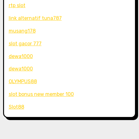
rtp slot
link alternatif tuna787
musang178
slot gacor 777
dewa1000
dewa1000
OLYMPUS88
slot bonus new member 100
Slot88