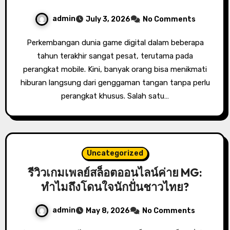
admin
July 3, 2026
No Comments
Perkembangan dunia game digital dalam beberapa
tahun terakhir sangat pesat, terutama pada
perangkat mobile. Kini, banyak orang bisa menikmati
hiburan langsung dari genggaman tangan tanpa perlu
perangkat khusus. Salah satu…
Uncategorized
รีวิวเกมเพลย์สล็อตออนไลน์ค่าย MG:
ทำไมถึงโดนใจนักปั่นชาวไทย?
admin
May 8, 2026
No Comments